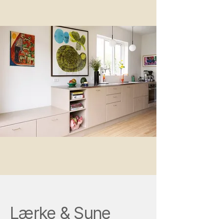
Lærke & Sune