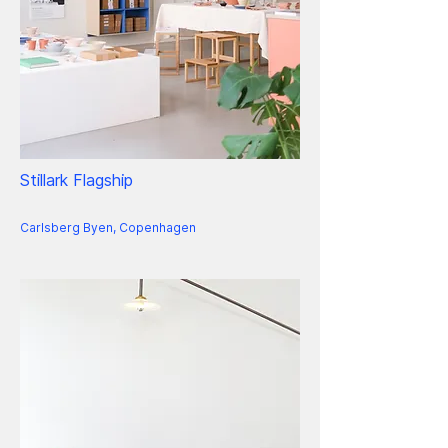
Stillark Flagship
Carlsberg Byen, Copenhagen