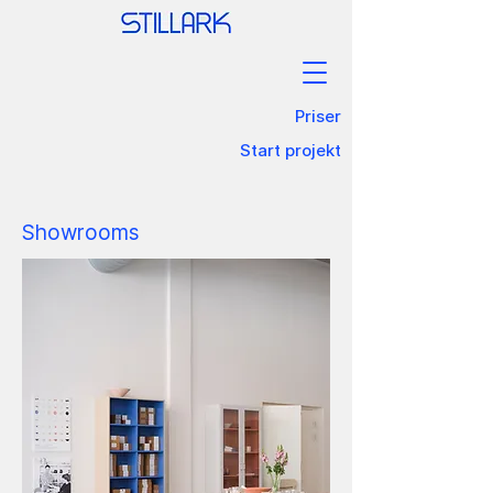
Priser
Start projekt
Showrooms